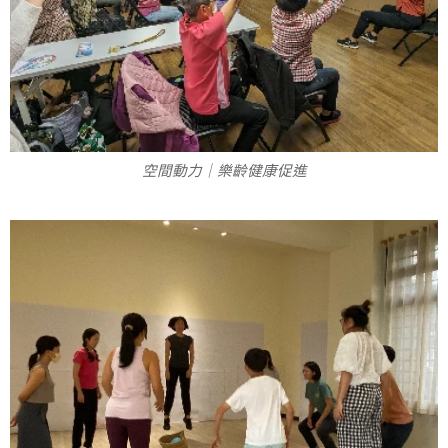
空間動力｜樂齡健康促進