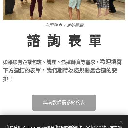
空間動力｜姿勢翻轉
諮 詢 表 單
歡迎填寫
如果您有企業包班、講座、派遣師資等需求，
下方連結的表單，我們期待為您規劃最合適的安
排！
填寫教師需求諮詢表
我們使用了 cookies 來確保我們網站的運作正常與安全性，並為您