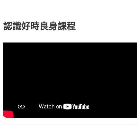
認識好時良身課程