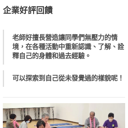
企業好評回饋
老師好擅長營造讓同學們無壓力的情
境，
在各種活動中重新認識、了解、詮
釋自己的身體和過去經驗。
可以探索到自己從未發覺過的樣貌呢！