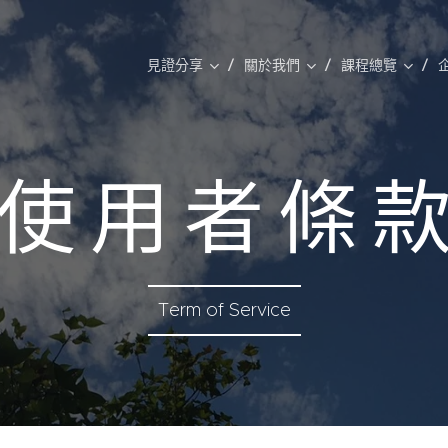
見證分享
關於我們
課程總覽
使 用 者 條 
Term of Service