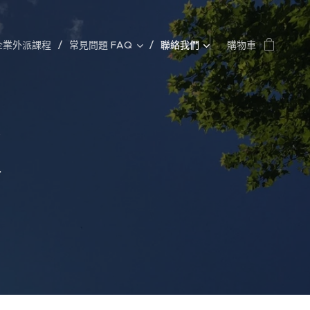
企業外派課程
常見問題 FAQ
聯絡我們
購物車
款