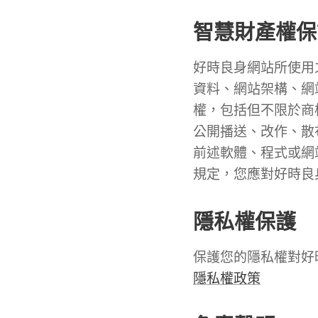
智慧財產權保
好時良身網站所使用
資料、網站架構、網
權，包括但不限於商
公開播送、改作、散
前述軟體、程式或網
規定，您應對好時良
隱私權保護
保護您的隱私權對好
隱私權政策