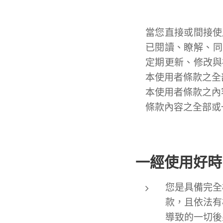
當您直接或間接使
已閱讀、瞭解、同
定期更新、修改與
本使用者條款之全
本使用者條款之內
條款內容之全部或
一經使用好時
您是具備完全
款，且依法有
導致的一切後