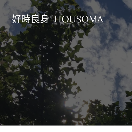
好時良身 HOUSOMA