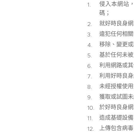
侵入本網站
碼；
就好時良身網
違犯任何相關
移除、變更或
基於任何未被
利用網路或其
利用好時良身
未經授權使用
獲取或試圖未
於好時良身網
造成基礎設備
上傳包含病毒