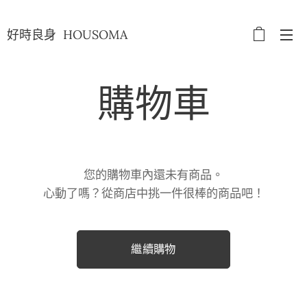
好時良身 HOUSOMA
購物車
您的購物車內還未有商品。
心動了嗎？從商店中挑一件很棒的商品吧！
繼續購物