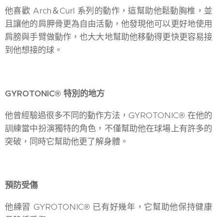
他喜歡 Arch＆Curl 系列的動作，這幫助他鬆動胸椎，並
且讓他的肩胛骨更為自由活動，他發現他可以更好地使用
肩膀與手臂做動作，也大大地幫助他移動得更快更容易接
到他想接的球。
GYROTONIC® 特別的地方
他曾經驗過很多不同的動作方法，GYROTONIC® 在他的
訓練當中扮演獨特的角色，不僅幫助他在球場上有許多的
突破，同時它幫助他更了解身體。
預防受傷
他練習 GYROTONIC® 已有好幾年，它幫助他保持健康