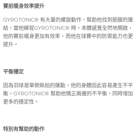
賽前暖身效率提升
GYROTONIC® 有大量的螺旋動作，幫助他找到筋膜的連
結，當他練習GYROTONIC® 時，本體感覺全然地開啟，
他的賽前暖身更加有效率，而他在球賽中的防禦能力也更
提升。
平衡穩定
因為羽球是單側執拍的運動，他的身體因此容易產生不平
衡，GYROTONIC® 幫助他矯正兩邊的不平衡，同時增加
更多的穩定性。
特別有幫助的動作