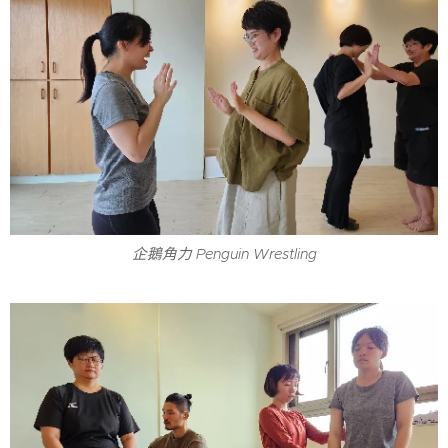
企鵝角力 Penguin Wrestling