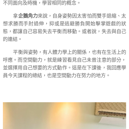
不同面向及時機，學習相同的概念。
拿
企鵝角力
來說，自身姿勢因太害怕而雙手退縮、太
想求勝而手肘過伸，抑或是逃避勝負開始擊掌遊戲的狀
態，都讓自己容易失去平衡而移動。或者說，失去與自己
的連結。
平衡與姿勢，有人體力學上的關係，也有在生活上的
呼應。而空間動力，就是練習看見自己未曾注意的部分，
並選擇用自己想要的方式動作。這是在下課後，我回應學
員今天課程的總結，也是空間動力在努力的地方。