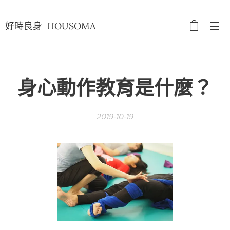
好時良身 HOUSOMA
身心動作教育是什麼？
2019-10-19