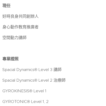
現任
好時良身共同創辦人
身心動作教育推廣者
空間動力講師
專業證照
Spacial Dynamics® Level 3 講師
Spacial Dynamics® Level 2 治療師
GYROKINESIS® Level 1
GYROTONIC® Level 1, 2