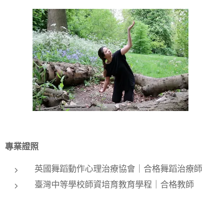
專業證照
英國舞蹈動作心理治療協會｜合格舞蹈治療師
臺灣中等學校師資培育教育學程｜
合格教師