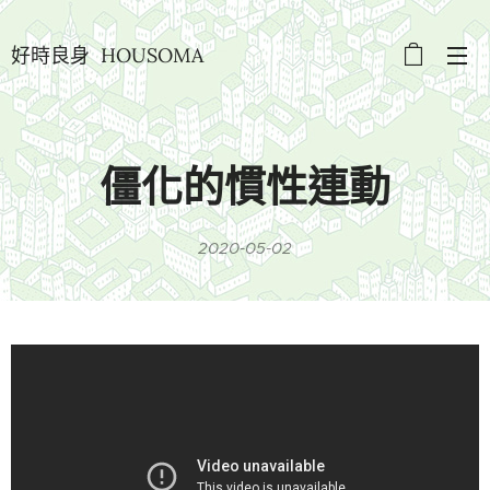
好時良身 HOUSOMA
僵化的慣性連動
2020-05-02