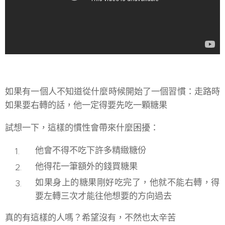
如果有一個人不知道從什麼時候開始了一個習慣：走路時
如果要右轉的話，他一定得要先吃一顆糖果🍬
試想一下，這樣的慣性會帶來什麼困擾：
他會不得不吃下許多精緻糖份
他得花一筆額外的錢買糖果
如果身上的糖果剛好吃完了，他就不能右轉，得
要左轉三次才能往他想要的方向過去
真的有這樣的人嗎？希望沒有，不然也太辛苦💦