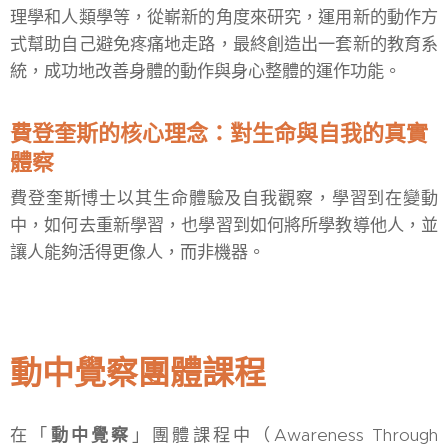
理學和人類學等，從嶄新的角度來研究，運用新的動作方
式幫助自己避免疼痛地走路，最終創造出一套新的教育系
統，成功地改善身體的動作與身心整體的運作功能。
費登奎斯的核心理念：對生命與自我的真實
體察
費登奎斯博士以其生命體驗及自我觀察，學習到在變動
中，如何去重新學習，也學習到如何將所學教導他人，並
讓人能夠活得更像人，而非機器。
動中覺察團體課程
在「
動中覺察
」團體課程中（Awareness Through