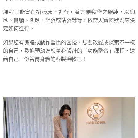
課程可能會在摺疊床上進行，著方便動作之服裝，以仰
臥、側躺、趴臥、坐姿或站姿等等，依當天實際狀況來決
定如何進行。
如果您有身體或動作習慣的困擾，想要改變或探索不一樣
的自己，歡迎預約為您量身設計的「功能整合」課程，送
給自己一份善待身體的客製禮物吧！