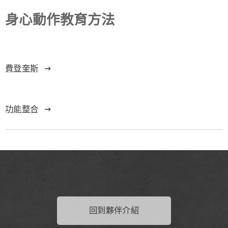
身心動作教育方法
費登奎斯
功能整合
回到夥伴介紹