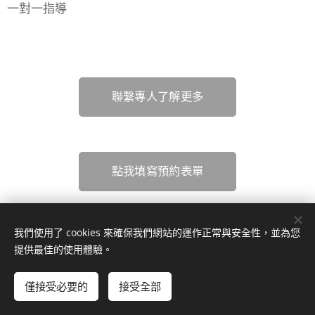
一對一指導
聯繫專人了解更多
點我填寫預約表單
我們使用了 cookies 來確保我們網站的運作正常與安全性，並為您
Facebook粉絲專頁
Line@官方帳號
提供最佳的使用體驗。
網站由好時良身有限公司版權所有
Cookies
僅接受必要的
接受全部