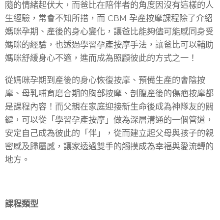
隨的情緒起伏大，而爸比在陪伴者的角度因沒有這樣的人
生經驗，常會不知所措，而 CBM 孕產按摩課程除了介紹
媽咪孕期、產後的身心變化，讓爸比能夠儘可能感同身受
媽咪的經驗，也透過學習孕產按摩手法，讓爸比可以輔助
媽咪舒緩身心不適，進而成為照顧彼此的方式之一！
從媽咪孕期到產後的身心恢復按摩、預備生產的會陰按
摩、母乳哺育磨合期的胸部按摩、剖腹產後的傷疤按摩都
是課程內容！而父親在家庭迎接新生命後成為神隊友的關
鍵，可以從「學習孕產按摩」做為深層溝通的一個管道，
安定自己成為彼此的「伴」，從而建立起父母與孩子的親
密感及歸屬感，讓家透過雙手的觸摸成為幸福與愛流轉的
地方。
課程類型