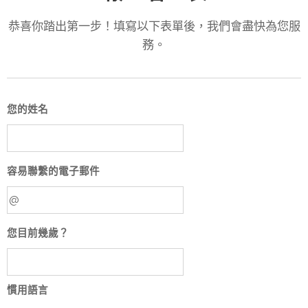
恭喜你踏出第一步！填寫以下表單後，我們會盡快為您服
務。
您的姓名
容易聯繫的電子郵件
您目前幾歲？
慣用語言