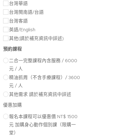
台灣華語
台灣閩南語/台語
台灣客語
英語/English
其他(請於補充資訊中詳述)
預約課程
二合一完整課程內含服務 / 6000
元 / 人
精油抓周（不含手療課程）/ 3600
元 / 人
其他需求 請於補充資訊中詳述
優惠加購
報名本課程可以優惠價 NT$ 1500
元 加購身心動作個別課（限購一
堂）