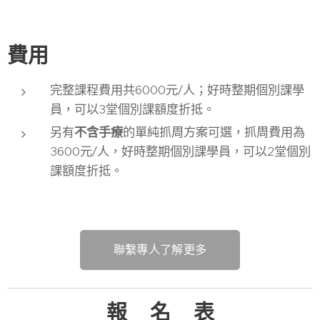
費用
完整課程費用共6000元/人；好時整期個別課學
員，可以3堂個別課額度折抵。
另有
不含手療
的單純抓周方案可選，抓周費用為
3600元/人，好時整期個別課學員，可以2堂個別
課額度折抵。
聯繫專人了解更多
報 名 表