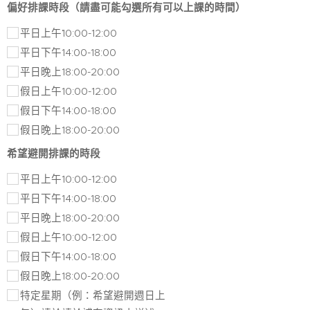
偏好排課時段（請盡可能勾選所有可以上課的時間）
平日上午˙˙10:00-12:00
平日下午14:00-18:00
平日晚上18:00-20:00
假日上午10:00-12:00
假日下午14:00-18:00
假日晚上18:00-20:00
希望避開排課的時段
平日上午10:00-12:00
平日下午14:00-18:00
平日晚上18:00-20:00
假日上午10:00-12:00
假日下午14:00-18:00
假日晚上18:00-20:00
特定星期（例：希望避開週日上