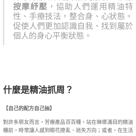
按摩紓壓
，協助人們運用精油特
性、手療技法，整合身、心狀態。
促使人們更加認識自我、找到屬於
個人的身心平衡狀態。
什麼是精油抓周？
【自己的配方自己抽】
對許多朋友而言，芳療產品百百種，站在琳瑯滿目的精油
櫃前，時常讓人感到眼花撩亂、迷失方向；或者，在生活