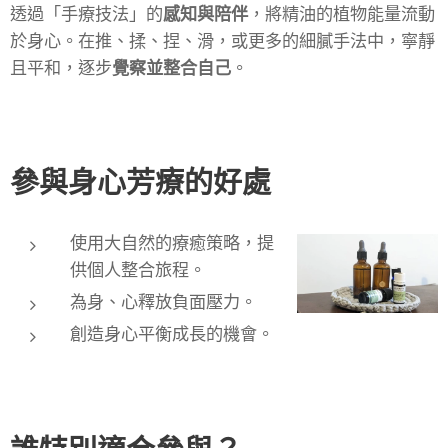
透過「手療技法」的
感知與陪伴
，將精油的植物能量流動
於身心。在推、揉、捏、滑，或更多的細膩手法中，寧靜
且平和，逐步
覺察並整合自己
。
參與身心芳療的好處
使用大自然的療癒策略，提
供個人整合旅程。
為身、心釋放負面壓力。
創造身心平衡成長的機會。