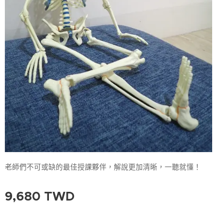
老師們不可或缺的最佳授課夥伴，解說更加清晰，一聽就懂！
9,680
TWD