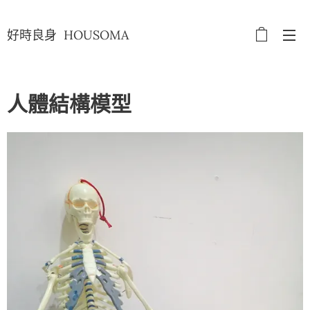
好時良身 HOUSOMA
人體結構模型