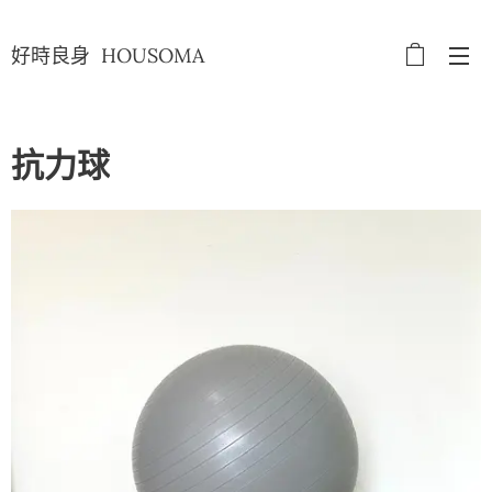
好時良身 HOUSOMA
抗力球