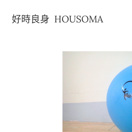
好時良身 HOUSOMA