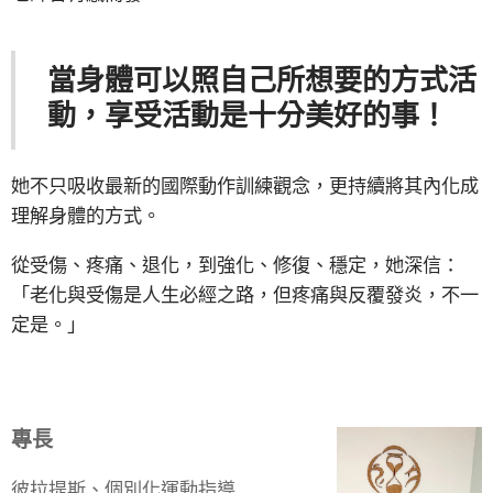
當身體可以照自己所想要的方式活
動，享受活動是十分美好的事！
她不只吸收最新的國際動作訓練觀念，更持續將其內化成
理解身體的方式。
從受傷、疼痛、退化，到強化、修復、穩定，她深信：
「老化與受傷是人生必經之路，但疼痛與反覆發炎，不一
定是。」
專長
彼拉提斯、個別化運動指導