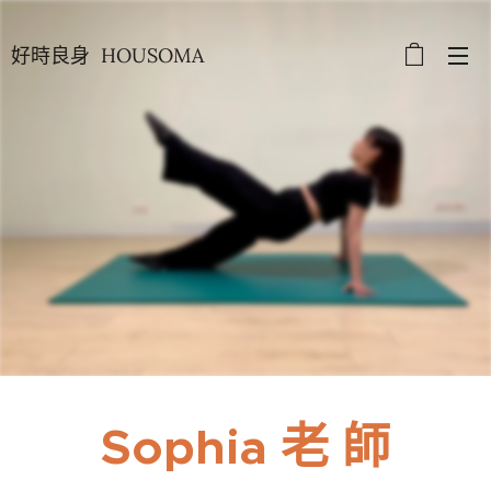
好時良身 HOUSOMA
Sophia 老 師