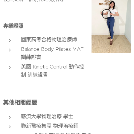
專業證照
國家高考合格物理治療師
Balance Body Pilates MAT
訓練證書
英國 Kinetic Control 動作控
制 訓練證書
其他相關經歷
慈濟大學物理治療 學士
聯新醫療集團 物理治療師