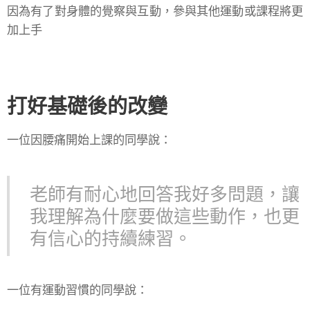
因為有了對身體的覺察與互動，參與其他運動或課程將更
加上手 👍🏻
打好基礎後的改變
一位因腰痛開始上課的同學說：
老師有耐心地回答我好多問題，讓
我理解為什麼要做這些動作，也更
有信心的持續練習。
一位有運動習慣的同學說：