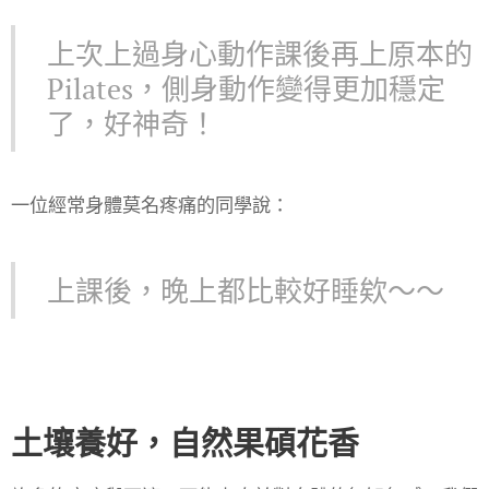
上次上過身心動作課後再上原本的
Pilates，側身動作變得更加穩定
了，好神奇！
一位經常身體莫名疼痛的同學說：
上課後，晚上都比較好睡欸～～
土壤養好，自然果碩花香